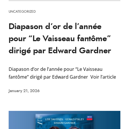
UNCATEGORIZED
Diapason d’or de l’année
pour “Le Vaisseau fantôme”
dirigé par Edward Gardner
Diapason d’or de l’année pour “Le Vaisseau
fantôme” dirigé par Edward Gardner Voir l’article
January 21, 2026