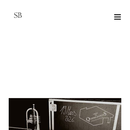
CONCERT