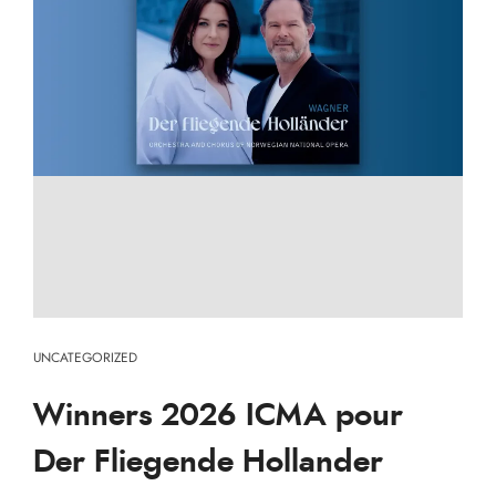
UNCATEGORIZED
Winners 2026 ICMA pour
Der Fliegende Hollander