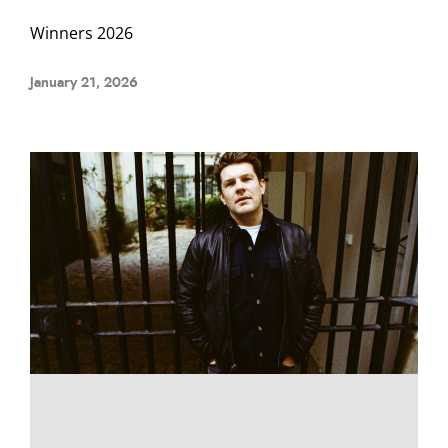
Winners 2026
January 21, 2026