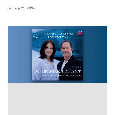
January 21, 2026