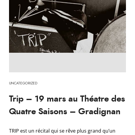
UNCATEGORIZED
Trip – 19 mars au Théatre des
Quatre Saisons – Gradignan
TRIP est un récital qui se rêve plus grand qu’un