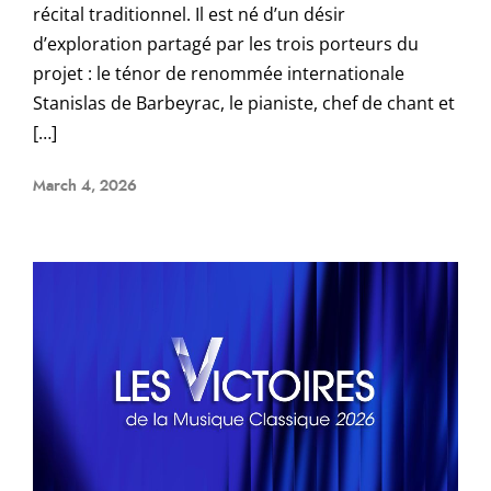
récital traditionnel. Il est né d’un désir
d’exploration partagé par les trois porteurs du
projet : le ténor de renommée internationale
Stanislas de Barbeyrac, le pianiste, chef de chant et
[…]
March 4, 2026