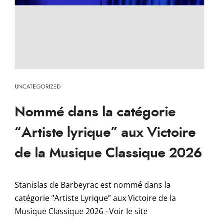
UNCATEGORIZED
Nommé dans la catégorie
“Artiste lyrique” aux Victoire
de la Musique Classique 2026
Stanislas de Barbeyrac est nommé dans la
catégorie “Artiste Lyrique” aux Victoire de la
Musique Classique 2026 –Voir le site