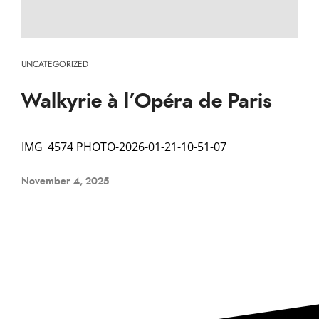
UNCATEGORIZED
Walkyrie à l’Opéra de Paris
IMG_4574 PHOTO-2026-01-21-10-51-07
November 4, 2025